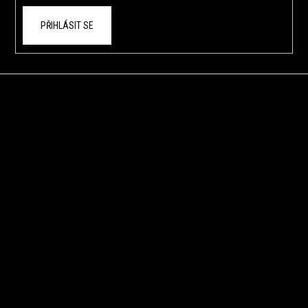
PŘIHLÁSIT SE