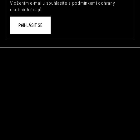
Vložením e-mailu souhlasíte s
podmínkami ochrany
osobních údajů
PŘIHLÁSIT SE