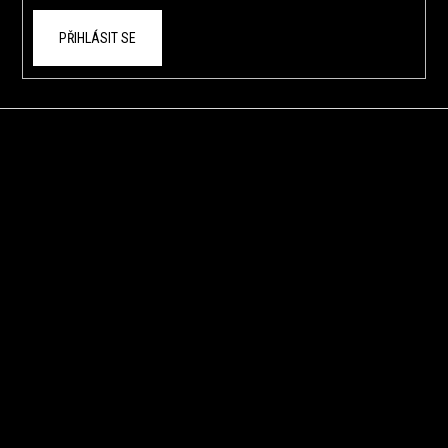
PŘIHLÁSIT SE