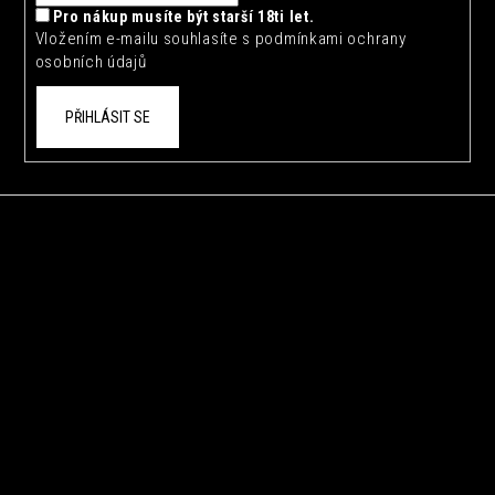
Pro nákup musíte být starší 18ti let.
Vložením e-mailu souhlasíte s
podmínkami ochrany
osobních údajů
PŘIHLÁSIT SE