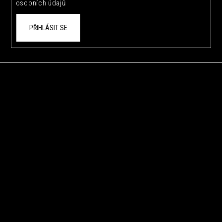
osobních údajů
PŘIHLÁSIT SE