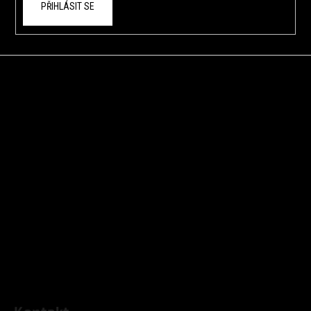
PŘIHLÁSIT SE