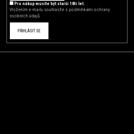
Pro nákup musíte být starší 18ti let.
Vložením e-mailu souhlasíte s
podmínkami ochrany
osobních údajů
PŘIHLÁSIT SE