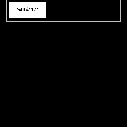
PŘIHLÁSIT SE