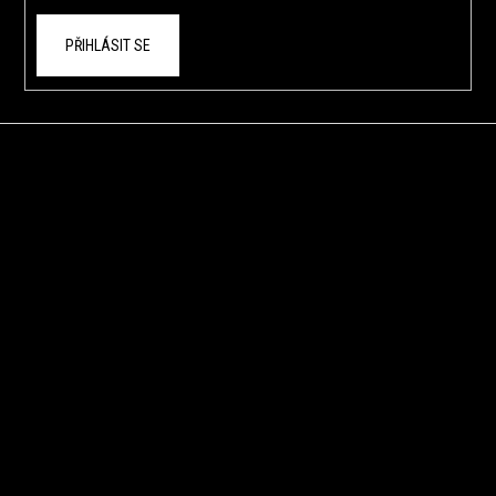
PŘIHLÁSIT SE