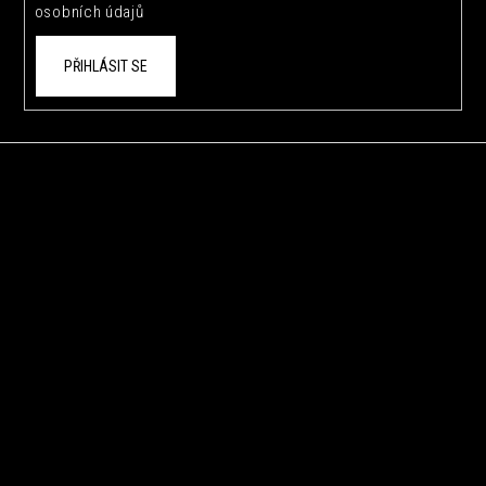
osobních údajů
PŘIHLÁSIT SE