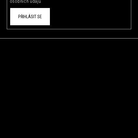
osobních údajů
PŘIHLÁSIT SE