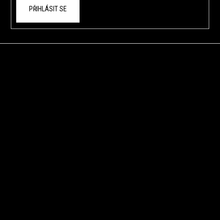
PŘIHLÁSIT SE